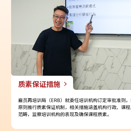
质素保证措施
雇员再培训局（ERB）就委任培训机构订定审批准则
原则推行质素保证机制，相关措施涵盖机构行政、课程
范畴，监察培训机构的表现及确保课程质素。