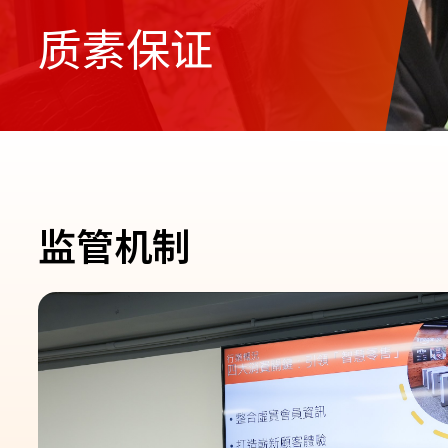
质素保证
监管机制