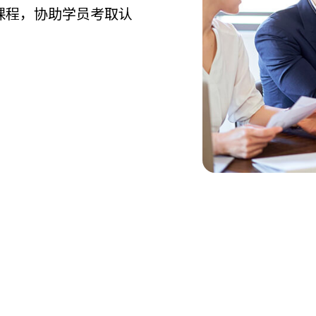
课程，协助学员考取认