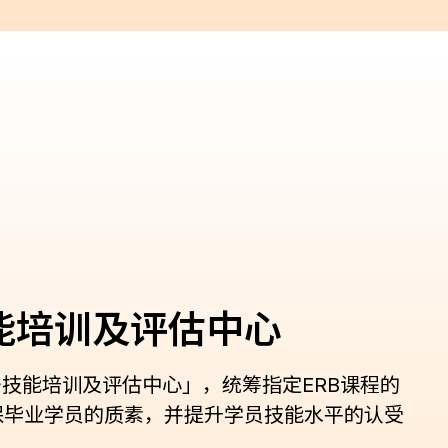
能培训及评估中心
务技能培训及评估中心」，统筹指定ERB课程的
保毕业学员的质素，并提升学员技能水平的认受