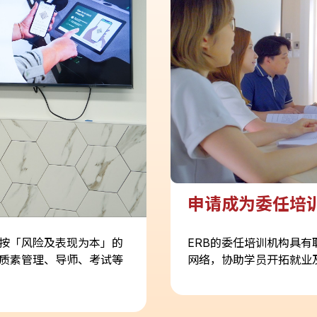
申请成为委任培
，按「风险及表现为本」的
ERB的委任培训机构具
质素管理、导师、考试等
网络，协助学员开拓就业