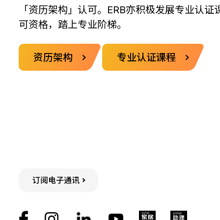
「资历架构」认可。ERB亦积极发展专业认证
可资格，踏上专业阶梯。
资历架构
专业认证课程
订阅电子通讯