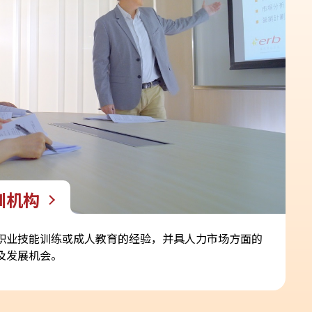
训机构
有职业技能训练或成人教育的经验，并具人力市场方面的
及发展机会。