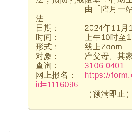
由「陪月一站」顾问
法
日期： 2024年11月1
时间： 上午10时至11
形式： 线上Zoom
对象： 准父母、其家
查询：
3106 0401
网上报名：
https://form
id=1116096
（额满即止