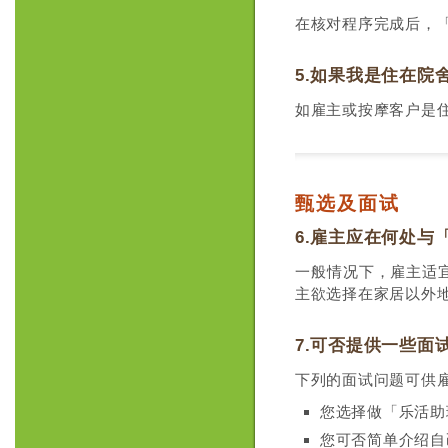
在核对程序完成后，
5.如果我是住在
如雇主或按摩客户是
甄选及面试
6.雇主应在何处与
一般情况下，雇主适
主欲选择在家居以外
7.可否提供一些面
下列的面试问题可供
您选择做「乐活助
您可否简单介绍自