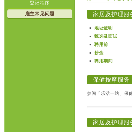
登记程序
家居及护理服
雇主常见问题
地址证明
甄选及面试
聘用前
薪金
聘用期间
保健按摩服务
参阅「乐活一站」保
家居及护理服