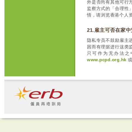
外是否尚有其他可行
监察方式的「合理性
情，请浏览香港个人
21.雇主可否在家
隐私专员不鼓励雇主
因而有理据进行这类
只可作为无办法之
www.pcpd.org.hk
或