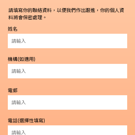
請填寫你的聯絡資料，以便我們作出跟進，你的個人資
料將會保密處理。
姓名
機構(如適用)
電郵
電話(選擇性填寫)