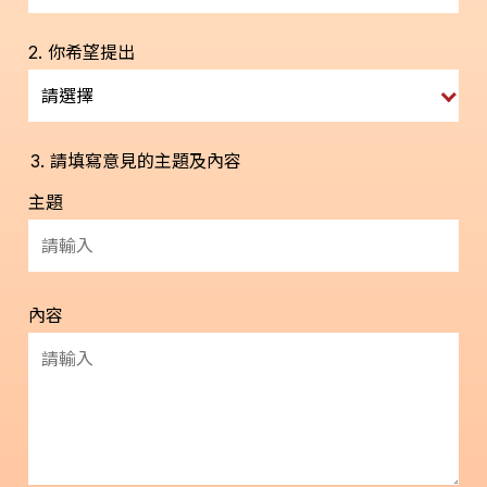
2. 你希望提出
請選擇
3. 請填寫意見的主題及內容
主題
內容