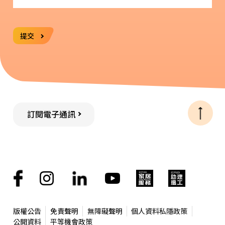
提交
訂閱電子通訊
版權公告
免責聲明
無障礙聲明
個人資料私隱政策
公開資料
平等機會政策