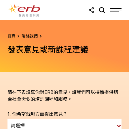
跳轉至主要內容
跳轉至頁尾
首頁
聯絡我們
發表意見或新課程建議
請在下表填寫你對ERB的意見，讓我們可以持續提供切
合社會需要的培訓課程和服務。
1. 你希望就哪方面提出意見？
請選擇