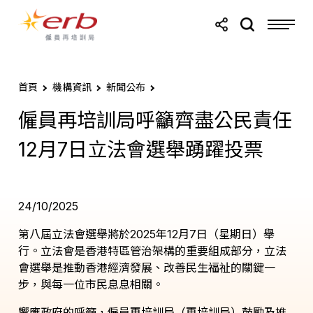
跳轉至主要內容
跳轉至頁尾
首頁
機構資訊
新聞公布
僱員再培訓局呼籲齊盡公民責任
12月7日立法會選舉踴躍投票
24/10/2025
第八屆立法會選舉將於2025年12月7日（星期日）舉
行。立法會是香港特區管治架構的重要組成部分，立法
會選舉是推動香港經濟發展、改善民生福祉的關鍵一
步，與每一位市民息息相關。
響應政府的呼籲，僱員再培訓局（再培訓局）鼓勵及推