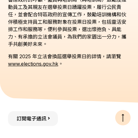
動員工及其親友在選舉投票日踴躍投票，履行公民責
任，並會配合特區政府的宣傳工作，鼓勵培訓機構和伙
伴積極支持員工和服務對象在投票日投票，包括靈活安
排工作和服務等，便利參與投票，選出懷抱負、具能
力、有承擔的立法會議員，為我們的家園出一分力，攜
手共創美好未來。
有關 2025 年立法會換屆選舉投票日的詳情，請瀏覽
www.elections.gov.hk
。
訂閱電子通訊