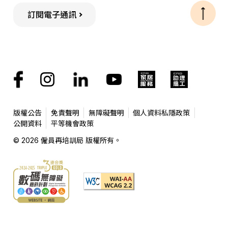
訂閱電子通訊
版權公告
免責聲明
無障礙聲明
個人資料私隱政策
公開資料
平等機會政策
© 2026 僱員再培訓局 版權所有。