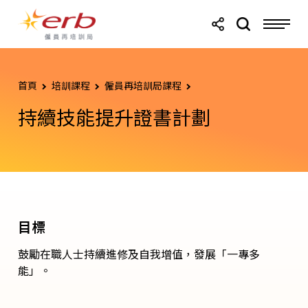
跳轉至主要內容
跳轉至頁尾
首頁
培訓課程
僱員再培訓局課程
持續技能提升證書計劃
目標
鼓勵在職人士持續進修及自我增值，發展「一專多
能」。