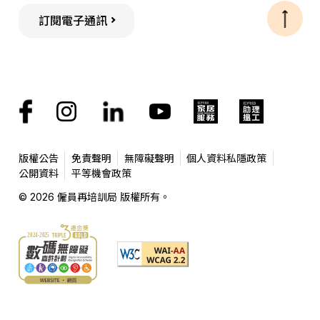
訂閱電子通訊
版權公告
免責聲明
無障礙聲明
個人資料私隱政策
公開資料
平等機會政策
© 2026 僱員再培訓局 版權所有。