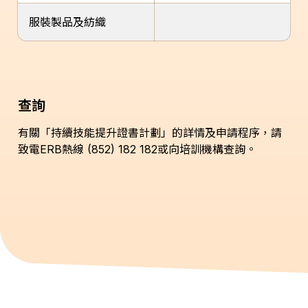
服裝製品及紡織
查詢
有關「持續技能提升證書計劃」的詳情及申請程序，請
致電ERB熱線 (852)
182 182
或向培訓機構查詢。