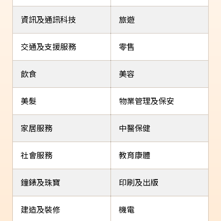
資訊及通訊科技
旅遊
交通及支援服務
零售
飲食
美容
美髮
物業管理及保安
家居服務
中醫保健
社會服務
教育康體
鐘錶及珠寶
印刷及出版
建造及裝修
機電