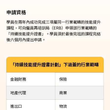
申請資格
學員在兩年內成功完成三項屬同一行業範疇的技能提升
課程，可向僱員再培訓局（ERB）申領該行業範疇的
「持續技能提升證書」。學員須於最後完班的課程完結
後六個月內提出申請。
「持續技能提升證書計劃」下涵蓋的行業範疇
金融財務
保險
地產代理
商業
進出口
物流