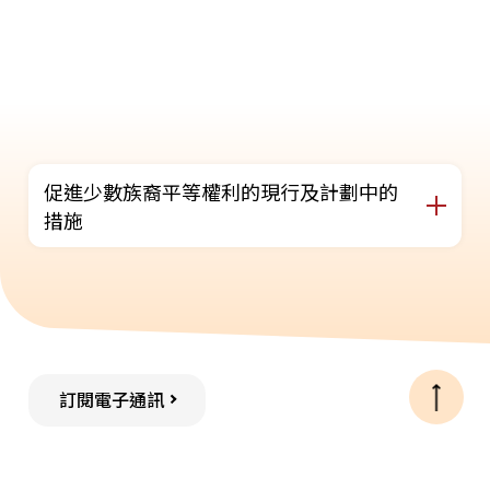
促進少數族裔平等權利的現行及計劃中的
措施
訂閱電子通訊