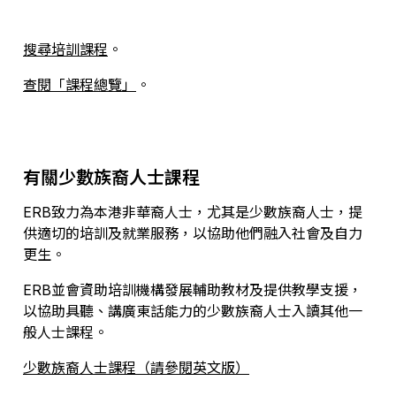
搜尋培訓課程
。
查閱「課程總覽」
。
有關少數族裔人士課程
ERB致力為本港非華裔人士，尤其是少數族裔人士，提
供適切的培訓及就業服務，以協助他們融入社會及自力
更生。
ERB並會資助培訓機構發展輔助教材及提供教學支援，
以協助具聽、講廣東話能力的少數族裔人士入讀其他一
般人士課程。
少數族裔人士課程（請參閱英文版）