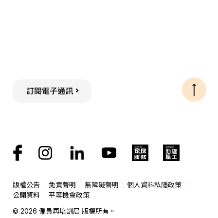
訂閱電子通訊
版權公告
免責聲明
無障礙聲明
個人資料私隱政策
公開資料
平等機會政策
© 2026 僱員再培訓局 版權所有。