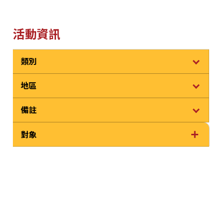
活動資訊
類別
地區
備註
對象