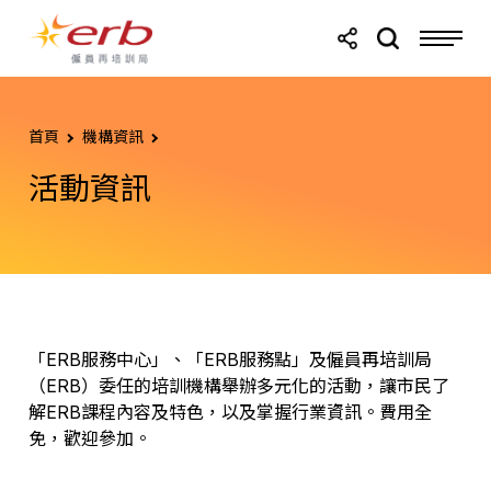
跳轉至主要內容
跳轉至頁尾
首頁
機構資訊
活動資訊
「ERB服務中心」、「ERB服務點」及僱員再培訓局
（ERB）委任的培訓機構舉辦多元化的活動，讓市民了
解ERB課程內容及特色，以及掌握行業資訊。費用全
免，歡迎參加。