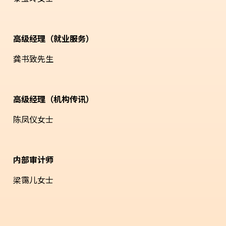
高级经理（就业服务）
龚书致先生
高级经理（机构传讯）
陈凤仪女士
内部审计师
梁霭儿女士