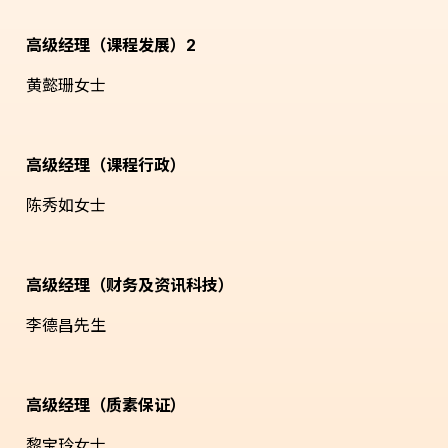
高级经理（课程发展）2
黄懿珊女士
高级经理（课程行政）
陈秀如女士
高级经理（财务及资讯科技）
李德昌先生
高级经理（质素保证）
黎宝玲女士