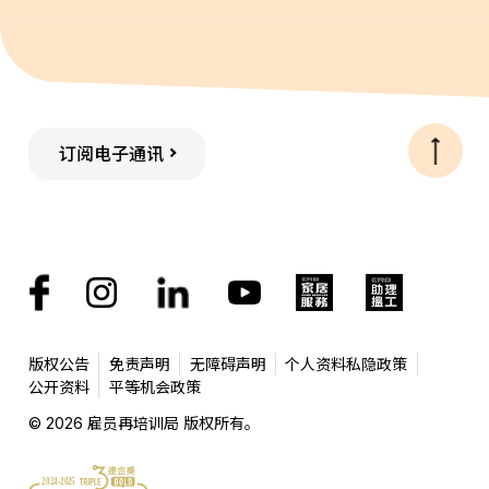
订阅电子通讯
版权公告
免责声明
无障碍声明
个人资料私隐政策
公开资料
平等机会政策
© 2026 雇员再培训局 版权所有。