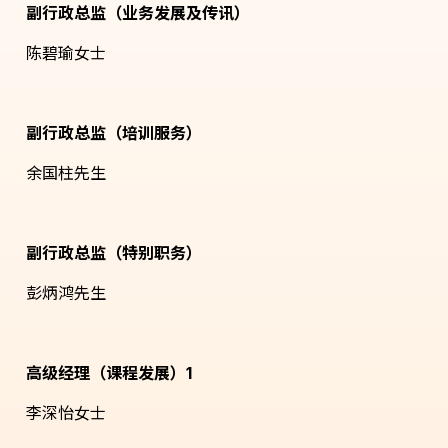
副行政总监（业务发展及传讯）
陈碧瑜女士
副行政总监（培训服务）
余国柱先生
副行政总监（特别职务）
彭炳鸿先生
高级经理（课程发展）1
李深怡女士