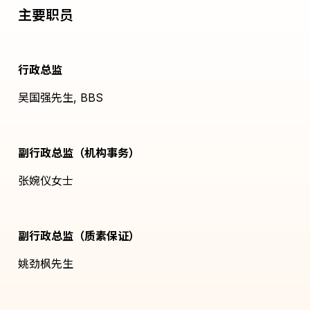
主要职员
行政总监
吴国强先生, BBS
副行政总监（机构事务）
张婉仪女士
副行政总监（质素保证）
姚劲枫先生