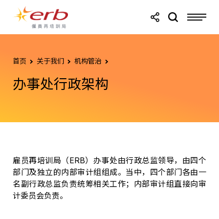
跳转至主要内容
跳转至页尾
首页
关于我们
机构管治
办事处行政架构
雇员再培训局（ERB）办事处由行政总监领导，由四个
部门及独立的内部审计组组成。当中，四个部门各由一
名副行政总监负责统筹相关工作；内部审计组直接向审
计委员会负责。