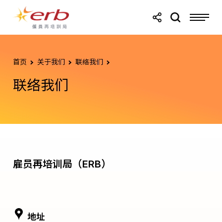
跳转至主要内容
跳转至页尾
首页
关于我们
联络我们
联络我们
雇员再培训局（ERB）
地址