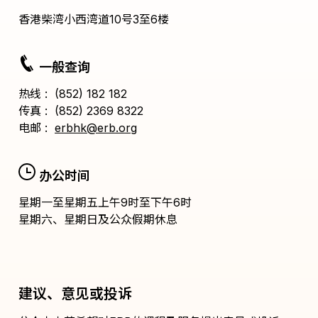
香港柴湾小西湾道10号3至6楼
一般查询
热线 : (852) 182 182
传真 : (852) 2369 8322
电邮 :
erbhk@erb.org
办公时间
星期一至星期五上午9时至下午6时
星期六、星期日及公众假期休息
建议、意见或投诉