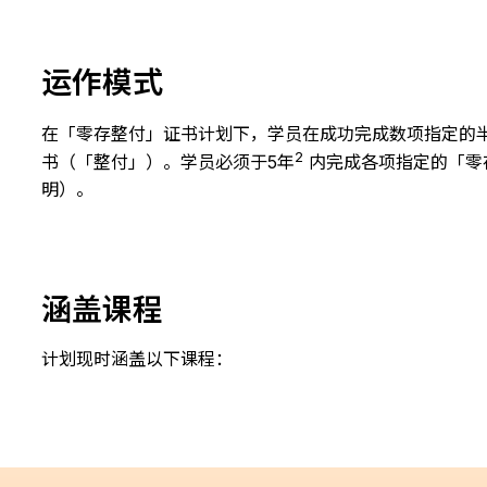
运作模式
在「零存整付」证书计划下，学员在成功完成数项指定的
2
书（「整付」）。学员必须于5年
内完成各项指定的「零
明）。
涵盖课程
计划现时涵盖以下课程：