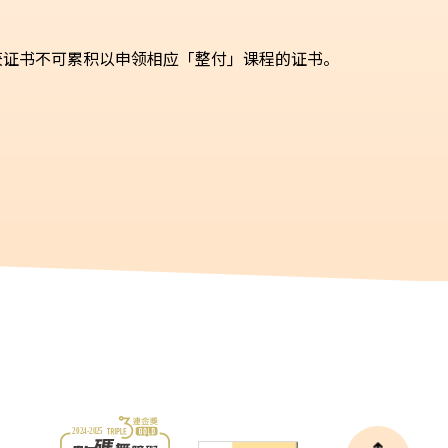
获证书不可累积以申领相应「整付」课程的证书。