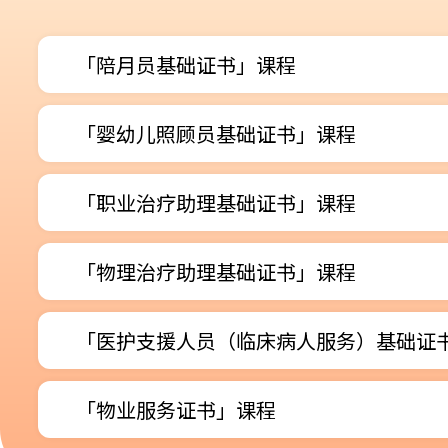
「陪月员基础证书」课程
「婴幼儿照顾员基础证书」课程
「职业治疗助理基础证书」课程
「物理治疗助理基础证书」课程
「医护支援人员（临床病人服务）基础证
「物业服务证书」课程