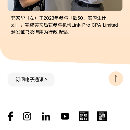
郭家华（左）于2023年参与「后50．实习生计
划」，完成实习后获参与机构Link-Pro CPA Limited
颁发证书及聘用为行政助理。
订阅电子通讯