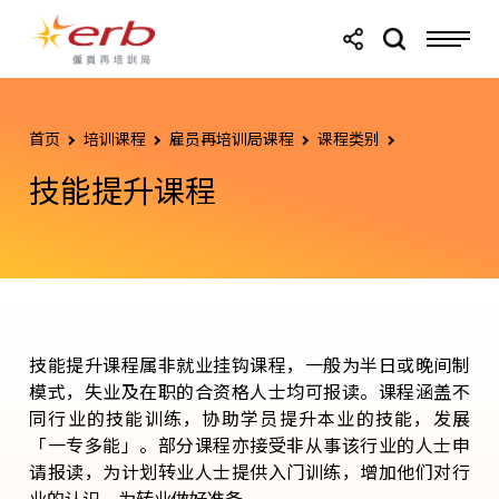
跳转至主要内容
跳转至页尾
首页
培训课程
雇员再培训局课程
课程类别
技能提升课程
技能提升课程属非就业挂钩课程，一般为半日或晚间制
模式，失业及在职的合资格人士均可报读。课程涵盖不
同行业的技能训练，协助学员提升本业的技能，发展
「一专多能」。部分课程亦接受非从事该行业的人士申
请报读，为计划转业人士提供入门训练，增加他们对行