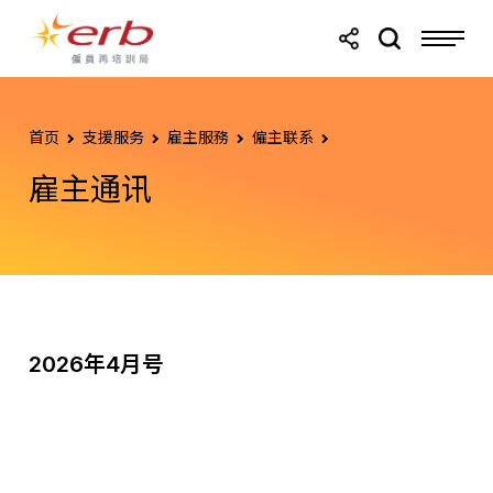
跳转至主要内容
跳转至页尾
首页
支援服务
雇主服務
僱主联系
雇主通讯
2026年4月号