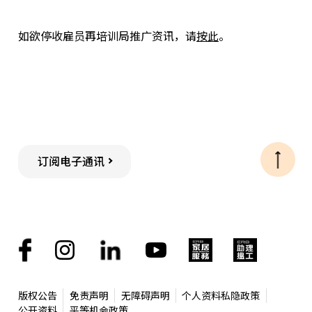
如欲停收雇员再培训局推广资讯，请
按此
。
订阅电子通讯
版权公告
免责声明
无障碍声明
个人资料私隐政策
公开资料
平等机会政策