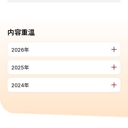
内容重温
2026年
2025年
2024年